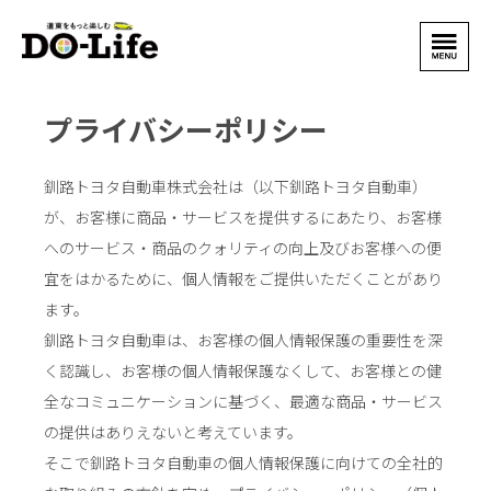
プライバシーポリシー
釧路トヨタ自動車株式会社は（以下釧路トヨタ自動車）
が、お客様に商品・サービスを提供するにあたり、お客様
へのサービス・商品のクォリティの向上及びお客様への便
宜をはかるために、個人情報をご提供いただくことがあり
ます。
釧路トヨタ自動車は、お客様の個人情報保護の重要性を深
く認識し、お客様の個人情報保護なくして、お客様との健
全なコミュニケーションに基づく、最適な商品・サービス
の提供はありえないと考えています。
そこで釧路トヨタ自動車の個人情報保護に向けての全社的