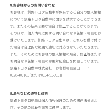
8.お客様からのお問い合わせ
お客様は、釧路トヨタ自動車が保有するご自分の個人情報
について釧路トヨタ自動車に開示を請求することができま
す。またその結果必要な場合は修正することができます。
そのほか、個人情報に関する問い合わせや苦情・相談をお
受けいたします。釧路トヨタ自動車は、これらを受け付け
た場合は合理的な範囲で適切に対応させていただきます。
また、そのためにお客様の個人情報の照会、修正等または
お問合せや苦情・相談の専用対応窓口を開設しています。
釧路トヨタ自動車株式会社 お客様相談窓口 ：
0120-403161 (または0154-51-3161)
9.法令などの遵守と改善
釧路トヨタ自動車は個人情報保護のための関連法令およ
び、その他の規範を誠実に遵守します。