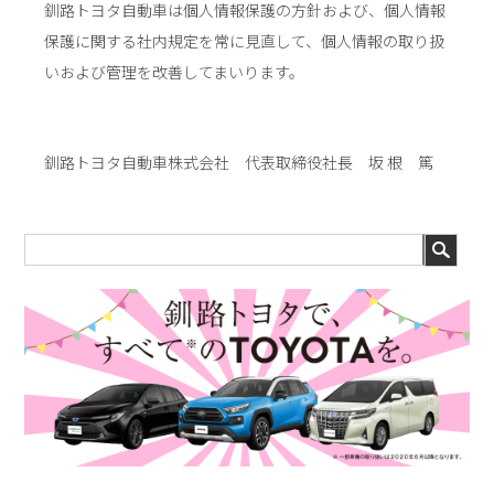
釧路トヨタ自動車は個人情報保護の方針および、個人情報
保護に関する社内規定を常に見直して、個人情報の取り扱
いおよび管理を改善してまいります。
釧路トヨタ自動車株式会社 代表取締役社長 坂 根 篤