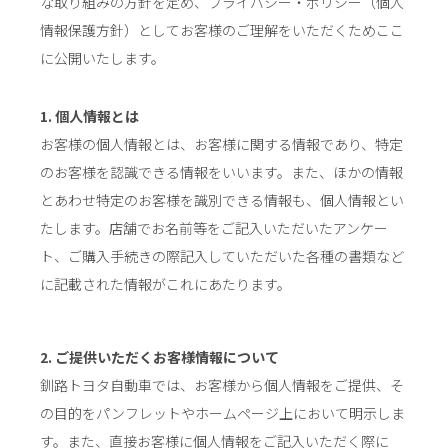
な取り組みの方針を定め、プライバシー・ポリシー（個人
情報保護方針）としてお客様のご理解をいただくためここ
に公開いたします。
1. 個人情報とは
お客様の個人情報とは、お客様に関する情報であり、特定
のお客様を認識できる情報をいいます。また、ほかの情報
とあわせ特定のお客様を識別できる情報も、個人情報とい
たします。店舗でお名前等をご記入いただいたアンケー
ト、ご購入手続きの際記入していただいた各種の書類など
に記載された情報がこれにあたります。
2. ご提供いただくお客様情報について
釧路トヨタ自動車では、お客様から個人情報をご提供、そ
の目的をパンフレットやホームページ上において明示しま
す。また、直接お客様に個人情報をご記入いただく際に