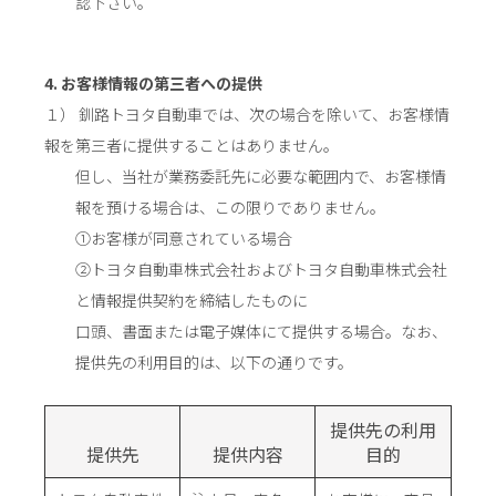
認下さい。
4. お客様情報の第三者への提供
１） 釧路トヨタ自動車では、次の場合を除いて、お客様情
報を第三者に提供することはありません。
但し、当社が業務委託先に必要な範囲内で、お客様情
報を預ける場合は、この限りでありません。
①お客様が同意されている場合
②トヨタ自動車株式会社およびトヨタ自動車株式会社
と情報提供契約を締結したものに
口頭、書面または電子媒体にて提供する場合。なお、
提供先の利用目的は、以下の通りです。
提供先の利用
提供先
提供内容
目的