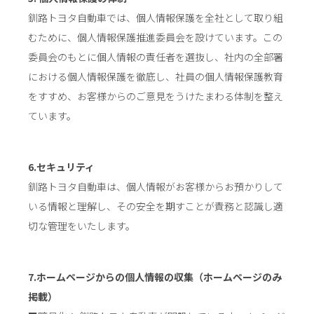
釧路トヨタ自動車では、個人情報保護を全社として取り組
むために、個人情報保護推進委員会を設けています。この
委員会のもとに個人情報の責任者を選抜し、社内の全部署
における個人情報保護を徹底し、社員の個人情報保護教育
をすすめ、お客様からのご意見をうけたまわる体制を整え
ています。
6.セキュリティ
釧路トヨタ自動車は、個人情報がお客様からお預かりして
いる情報と理解し、その安全を期すことが責務と認識し適
切な管理をいたします。
7.ホームページからの個人情報の収集（ホームページのみ
掲載）