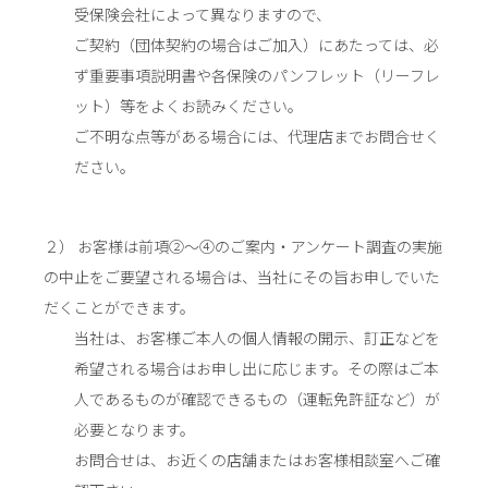
受保険会社によって異なりますので、
ご契約（団体契約の場合はご加入）にあたっては、必
ず重要事項説明書や各保険のパンフレット（リーフレ
ット）等をよくお読みください。
ご不明な点等がある場合には、代理店までお問合せく
ださい。
２） お客様は前項②～④のご案内・アンケート調査の実施
の中止をご要望される場合は、当社にその旨お申しでいた
だくことができます。
当社は、お客様ご本人の個人情報の開示、訂正などを
希望される場合はお申し出に応じます。その際はご本
人であるものが確認できるもの（運転免許証など）が
必要となります。
お問合せは、お近くの店舗またはお客様相談室へご確