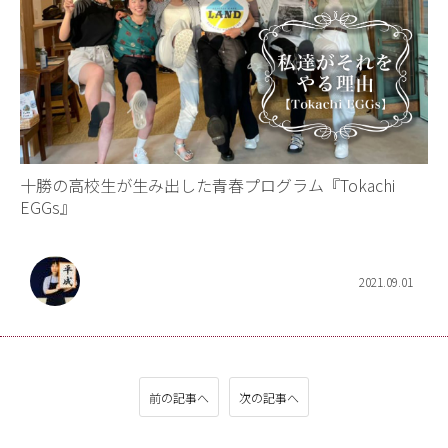
十勝の高校生が生み出した青春プログラム『Tokachi
EGGs』
2021.09.01
前の記事へ
次の記事へ