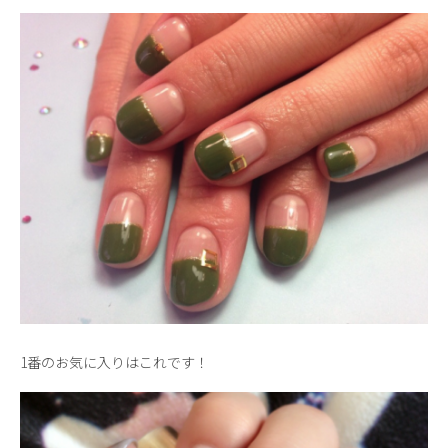
1番のお気に入りはこれです！