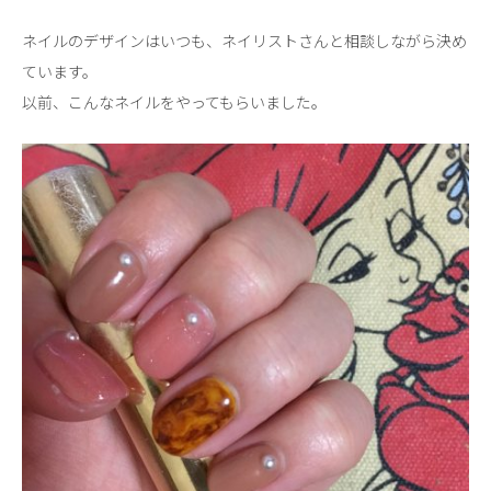
ネイルのデザインはいつも、ネイリストさんと相談しながら決め
ています。
以前、こんなネイルをやってもらいました。