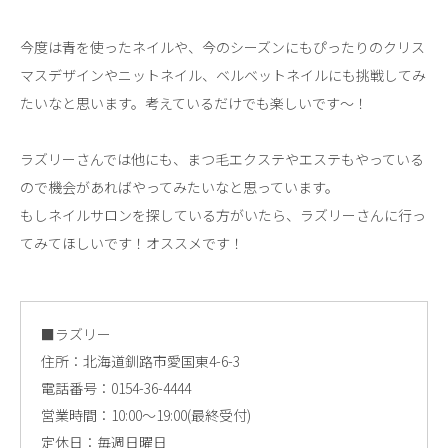
今度は青を使ったネイルや、今のシーズンにもぴったりのクリス
マスデザインやニットネイル、ベルベットネイルにも挑戦してみ
たいなと思います。考えているだけでも楽しいです〜！
ラズリーさんでは他にも、まつ毛エクステやエステもやっている
ので機会があればやってみたいなと思っています。
もしネイルサロンを探している方がいたら、ラズリーさんに行っ
てみてほしいです！オススメです！
■ラズリー
住所：北海道釧路市愛国東4-6-3
電話番号：0154-36-4444
営業時間：10:00～19:00(最終受付)
定休日：毎週日曜日