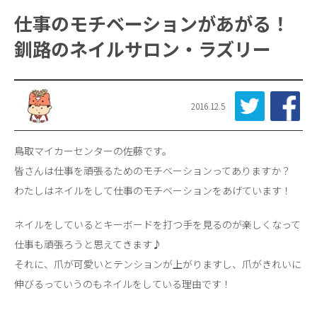
仕事のモチベーションがあがる！
釧路のネイルサロン・ラズリー
2016.12.5
鳥取マイカーセンターの佐藤です。
皆さんは仕事を頑張るためのモチベーションってありますか？
わたしはネイルをして仕事のモチベーションをあげています！
ネイルをしているとキーボードを打つ手を見るのが楽しくなって
仕事も頑張ろうと思えてきます♪
それに、爪が可愛いとテンションが上がりますし、爪がきれいに
伸びるっていうのもネイルをしている理由です！