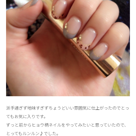
派手過ぎず地味すぎずちょうどいい雰囲気に仕上がったのでとっ
てもお気に入りです。
ずっと前からヒョウ柄ネイルをやってみたいと思っていたので、
とってもルンルン♪でした。