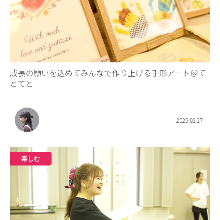
成長の願いを込めてみんなで作り上げる手形アート＠て
とてと
2025.01.27
楽しむ