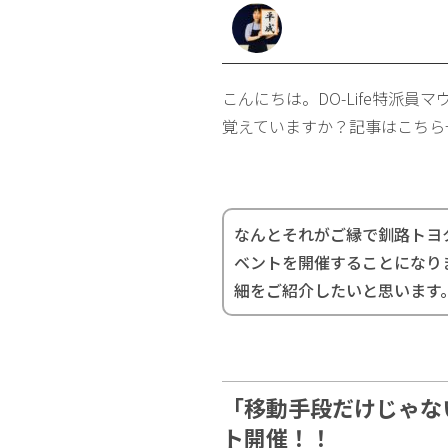
こんにちは。DO-Life特派員
覚えていますか？記事はこちら
なんとそれがご縁で釧路トヨタと「F
ベントを開催することになり
細をご紹介したいと思います
「移動手段だけじゃな
ト開催！！