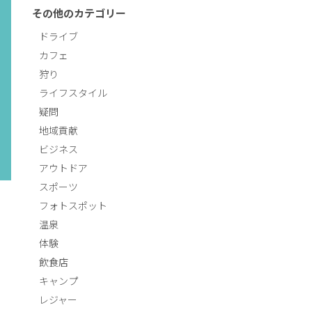
その他のカテゴリー
ドライブ
カフェ
狩り
ライフスタイル
疑問
地域貢献
ビジネス
アウトドア
スポーツ
フォトスポット
温泉
体験
飲食店
キャンプ
レジャー