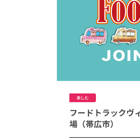
楽しむ
フードトラックヴィ
場（帯広市）