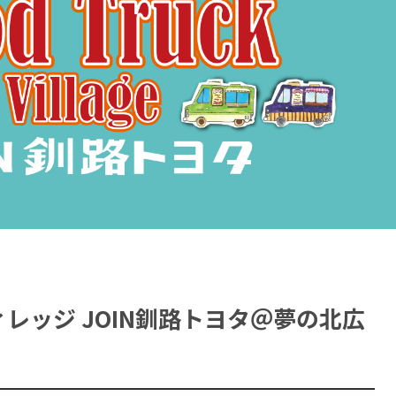
レッジ JOIN釧路トヨタ＠夢の北広