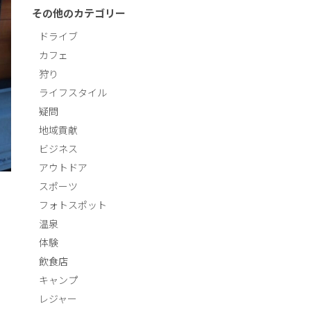
その他のカテゴリー
ドライブ
カフェ
狩り
ライフスタイル
疑問
地域貢献
ビジネス
アウトドア
スポーツ
フォトスポット
温泉
体験
飲食店
キャンプ
レジャー