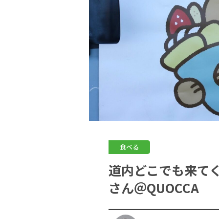
食べる
道内どこでも来て
さん＠QUOCCA