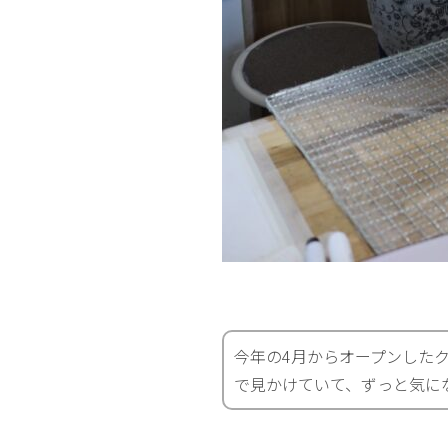
今年の4月からオープンした
で見かけていて、ずっと気に