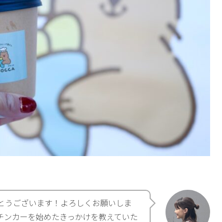
とうございます！よろしくお願いしま
チンカーを始めたきっかけを教えていた