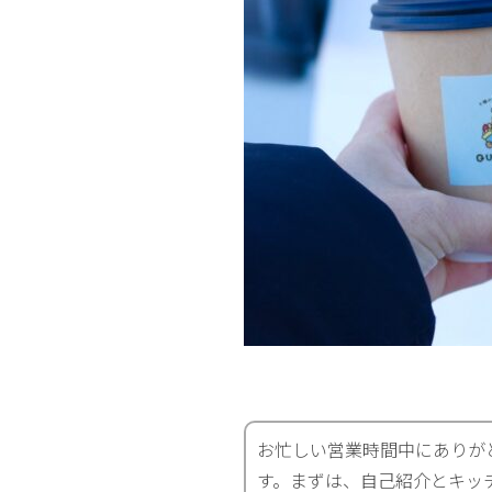
お忙しい営業時間中にありが
す。まずは、自己紹介とキッ