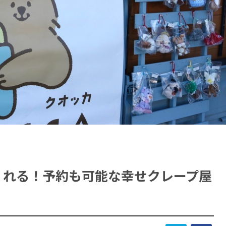
くれる！予約も可能な幸せクレープ屋