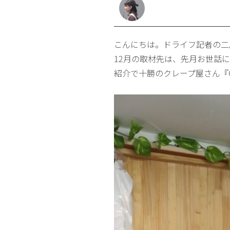
こんにちは。ドライフ記者の二
12月の取材先は、先月お世話になっ
紹介で十勝のクレープ屋さん『Q