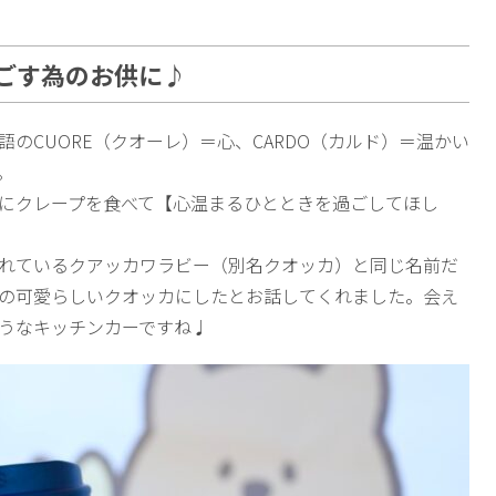
ごす為のお供に♪
ア語のCUORE（クオーレ）＝心、CARDO（カルド）＝温かい
。
にクレープを食べて【心温まるひとときを過ごしてほし
れているクアッカワラビー（別名クオッカ）と同じ名前だ
の可愛らしいクオッカにしたとお話してくれました。会え
うなキッチンカーですね♩