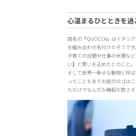
心温まるひとときを過
店名の『QUOCCA』はイタリ
を組み合わせ名付けたそうです
子育ての合間や仕事の休憩など
い】と思いを込めたとのこと。
そして世界一幸せな動物と呼ば
ったこともありお店のロゴはこ
ただけでなんだか縁起が良さそ