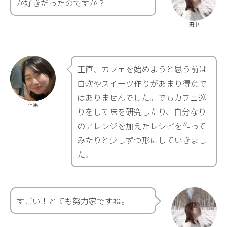
が好きだったのですか？
田中
正直、カフェを始めようと思う前は
自炊やスイーツ作りがあまり得意で
はありませんでした。でもカフェ巡
但馬
りをして味を研究したり、自分なり
のアレンジを加えたレシピを作って
みたりと少しずつ形にしていきまし
た。
すごい！とても努力家ですね。