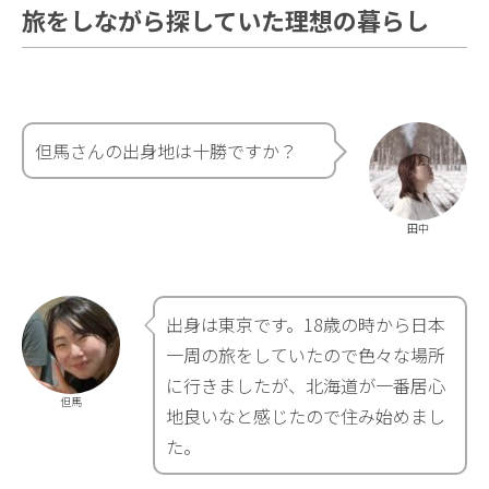
旅をしながら探していた理想の暮らし
但馬さんの出身地は十勝ですか？
田中
出身は東京です。18歳の時から日本
一周の旅をしていたので色々な場所
に行きましたが、北海道が一番居心
但馬
地良いなと感じたので住み始めまし
た。