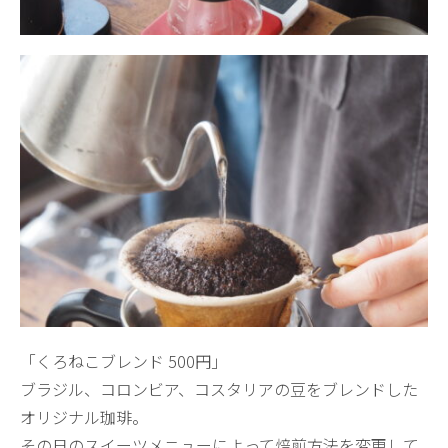
「くろねこブレンド 500円」
ブラジル、コロンビア、コスタリアの豆をブレンドした
オリジナル珈琲。
その日のスイーツメニューによって焙煎方法を変更して