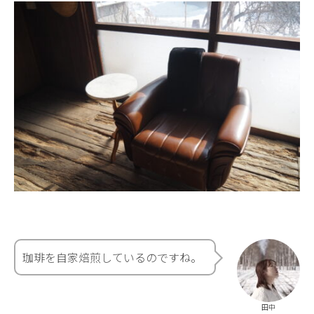
珈琲を自家焙煎しているのですね。
田中