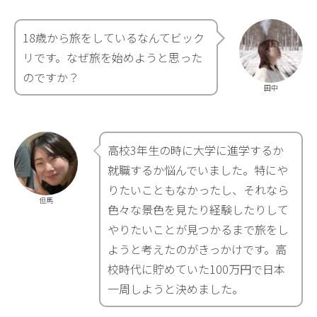
18歳から旅をしているなんてビック
リです。なぜ旅を始めようと思った
のですか？
田中
高校3年生の時に大学に進学するか
就職するか悩んでいました。特にや
りたいこともなかったし、それなら
但馬
色々な景色を見たり経験したりして
やりたいことが見つかるまで旅をし
ようと考えたのがきっかけです。高
校時代に貯めていた100万円で日本
一周しようと決めました。