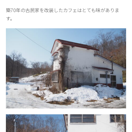
築70年の古民家を改装したカフェはとても味がありま
す。