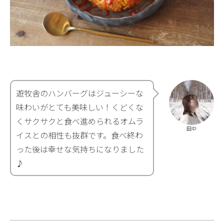
遊牧舎のハンバーグはジューシーな
味わいがとても美味しい！くどくな
くサクサクと食べ進められるオムラ
田中
イスとの相性も抜群です。食べ終わ
った後は幸せな気持ちになりました
♪