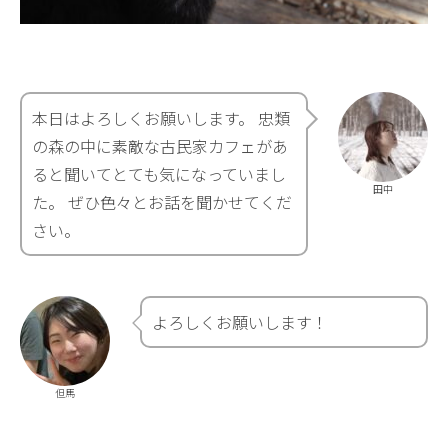
本日はよろしくお願いします。 忠類
の森の中に素敵な古民家カフェがあ
ると聞いてとても気になっていまし
田中
た。 ぜひ色々とお話を聞かせてくだ
さい。
よろしくお願いします！
但馬