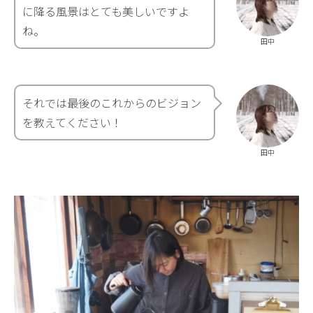
に降る風景はとても美しいですよ
ね。
田中
それでは最後のこれからのビジョン
を教えてください！
田中