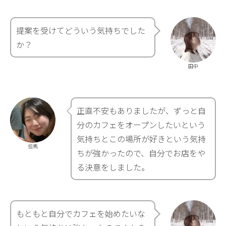
提案を受けてどういう気持ちでした
か？
田中
正直不安もありましたが、ずっと自
分のカフェをオープンしたいという
気持ちとこの場所が好きという気持
但馬
ちが強かったので、自分でお店をや
る決意をしました。
もともと自分でカフェを始めたいな