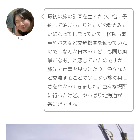
最初は旅の計画を立てたり、宿に予
約して泊まったりとただの観光みた
いになってしまっていて、移動も電
但馬
車やバスなど交通機関を使っていた
ので「なんか日本ってどこも同じ風
景だなあ」と感じていたのですが、
旅先で仕事を見つけたり、色々な人
と交流することで少しずつ旅の楽し
さをわかってきました。色々な場所
に行ったけど、やっぱり北海道が一
番好きですね。