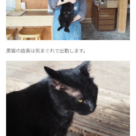
黒猫の店長は気まぐれで出勤します。