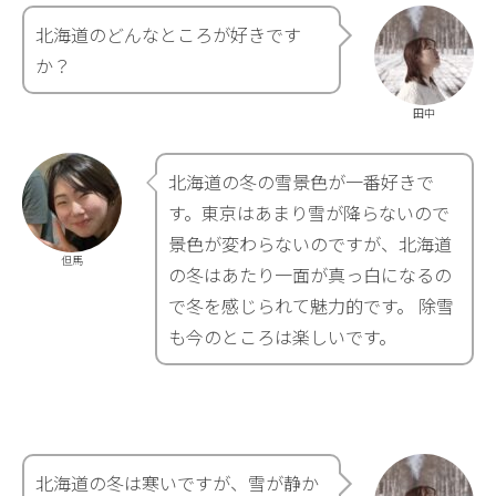
北海道のどんなところが好きです
か？
田中
北海道の冬の雪景色が一番好きで
す。東京はあまり雪が降らないので
景色が変わらないのですが、北海道
但馬
の冬はあたり一面が真っ白になるの
で冬を感じられて魅力的です。 除雪
も今のところは楽しいです。
北海道の冬は寒いですが、雪が静か