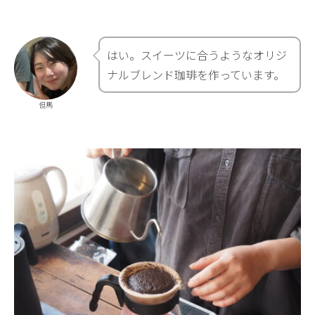
はい。スイーツに合うようなオリジ
ナルブレンド珈琲を作っています。
但馬