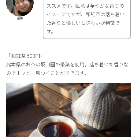
ススメです。紅茶は華やかな香りの
イメージですが、和紅茶は落ち着い
但馬
た香りと優しいと味わいが特徴で
す。
「和紅茶 500円」
熊本県のお茶の坂口園の茶葉を使用。落ち着いた香りな
のでホッと一息つくことができます。