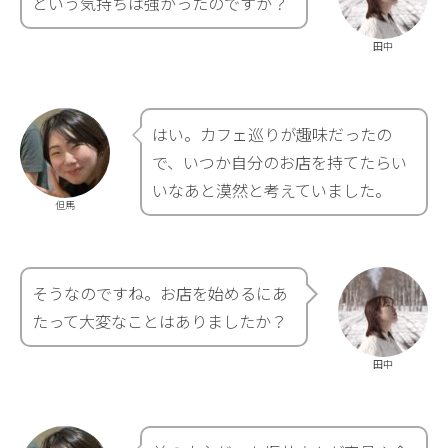
という気持ちは強かったのですか？
田中
はい。カフェ巡りが趣味だったの
で、いつか自分のお店を持てたらい
いなあと漠然と考えていました。
但馬
そうなのですね。お店を始めるにあ
たって大変なことはありましたか？
田中