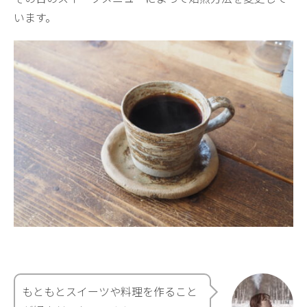
います。
もともとスイーツや料理を作ること