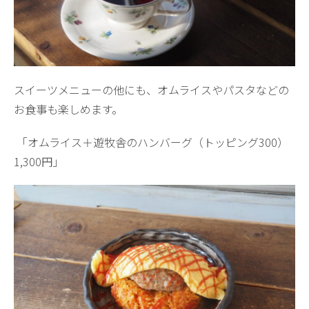
スイーツメニューの他にも、オムライスやパスタなどの
お食事も楽しめます。
「オムライス＋遊牧舎のハンバーグ（トッピング300）
1,300円」