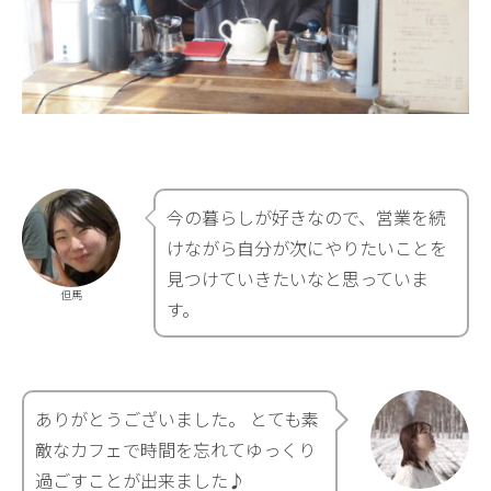
今の暮らしが好きなので、営業を続
けながら自分が次にやりたいことを
見つけていきたいなと思っていま
但馬
す。
ありがとうございました。 とても素
敵なカフェで時間を忘れてゆっくり
過ごすことが出来ました♪