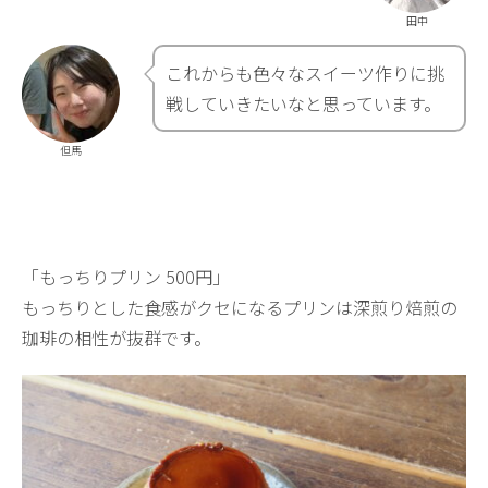
田中
これからも色々なスイーツ作りに挑
戦していきたいなと思っています。
但馬
「もっちりプリン 500円」
もっちりとした食感がクセになるプリンは深煎り焙煎の
珈琲の相性が抜群です。