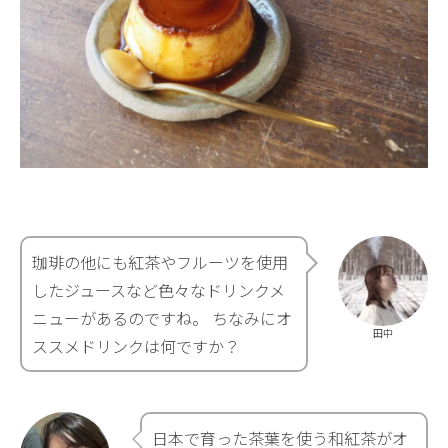
珈琲の他にも紅茶やフルーツを使用
したジュースなど色々なドリンクメ
ニューがあるのですね。 ちなみにオ
田中
ススメドリンクは何ですか？
日本で育った茶葉を使う和紅茶がオ