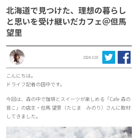
北海道で見つけた、理想の暮らし
と思いを受け継いだカフェ＠但馬
望里
2024.3.20
こんにちは。
ドライフ記者の田中です。
今回は、森の中で珈琲とスイーツが楽しめる「Cafe 森の
音こ」の店主・但馬 望里（たじま みのり）さんに取材
してきました。