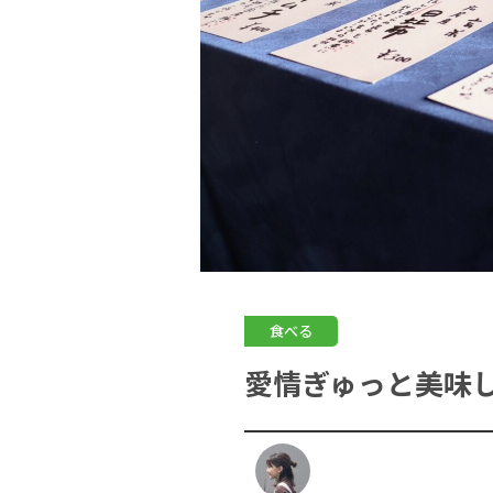
食べる
愛情ぎゅっと美味