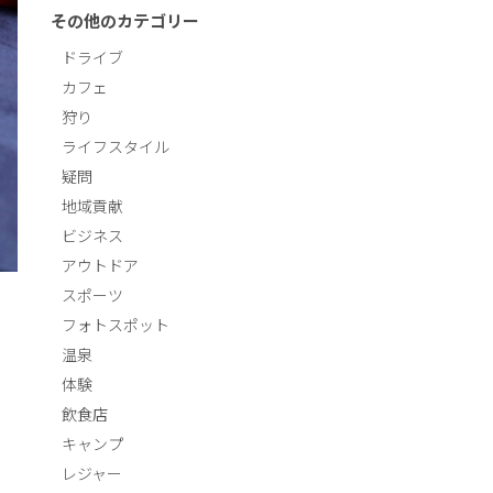
その他のカテゴリー
ドライブ
カフェ
狩り
ライフスタイル
疑問
地域貢献
ビジネス
アウトドア
スポーツ
フォトスポット
温泉
体験
飲食店
キャンプ
レジャー