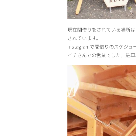
現在間借りをされている場所は帯
されています。
Instagramで間借りのス
イチさんでの営業でした。駐車