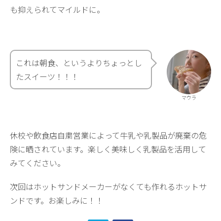
も抑えられてマイルドに。
これは朝食、というよりちょっとし
たスイーツ！！！
マウラ
休校や飲食店自粛営業によって牛乳や乳製品が廃棄の危
険に晒されています。楽しく美味しく乳製品を活用して
みてください。
次回はホットサンドメーカーがなくても作れるホットサ
ンドです。お楽しみに！！