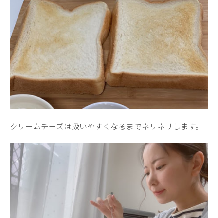
クリームチーズは扱いやすくなるまでネリネリします。