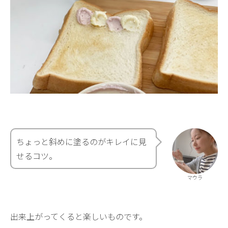
ちょっと斜めに塗るのがキレイに見
せるコツ。
マウラ
出来上がってくると楽しいものです。