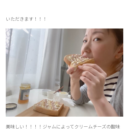
いただきます！！！
美味しい！！！！ジャムによってクリームチーズの酸味