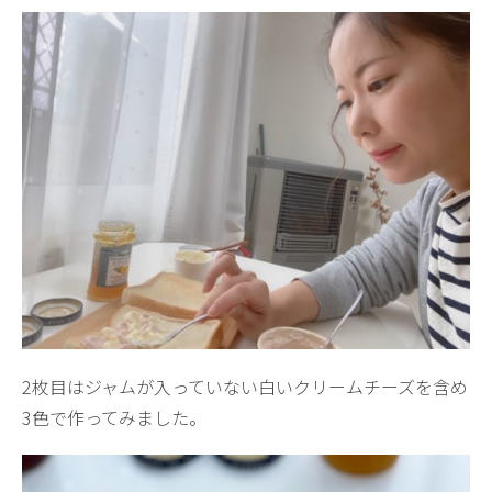
2枚目はジャムが入っていない白いクリームチーズを含め
3色で作ってみました。