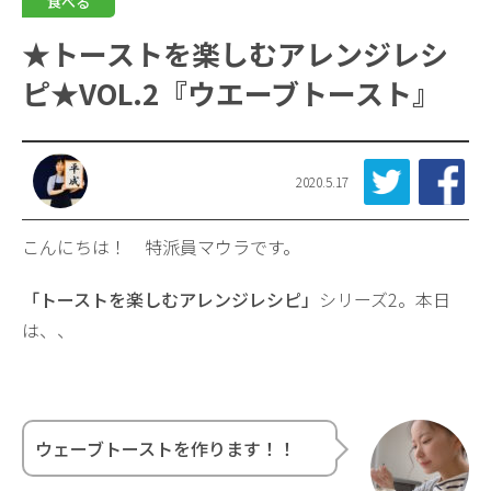
食べる
★トーストを楽しむアレンジレシ
ピ★VOL.2『ウエーブトースト』
2020.5.17
こんにちは！ 特派員マウラです。
「トーストを楽しむアレンジレシピ」
シリーズ2。本日
は、、
ウェーブトーストを作ります！！