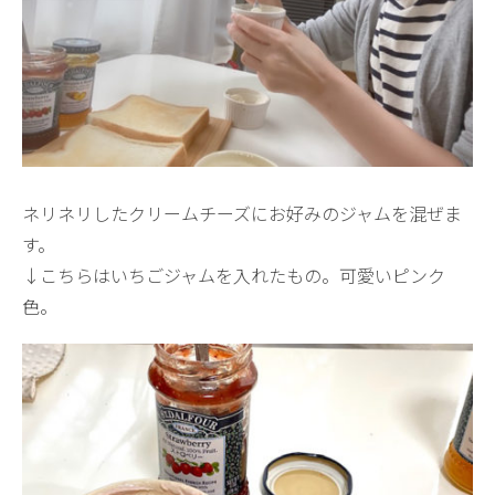
ネリネリしたクリームチーズにお好みのジャムを混ぜま
す。
↓こちらはいちごジャムを入れたもの。可愛いピンク
色。