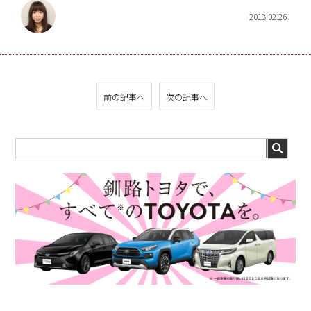
2018.02.26
前の記事へ
次の記事へ