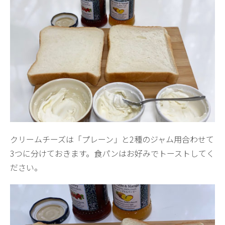
クリームチーズは「プレーン」と2種のジャム用合わせて
3つに分けておきます。食パンはお好みでトーストしてく
ださい。