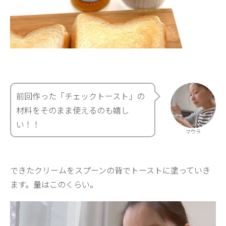
前回作った「チェックトースト」の
材料をそのまま使えるのも嬉し
い！！
マウラ
できたクリームをスプーンの背でトーストに塗っていき
ます。量はこのくらい。