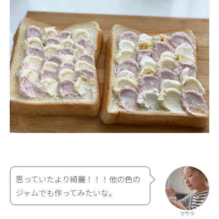
思っていたより綺麗！！！他の色の
ジャムでも作ってみたいな。
マウラ