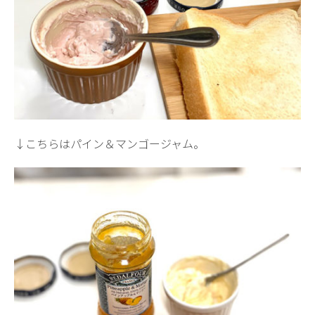
↓こちらはパイン＆マンゴージャム。