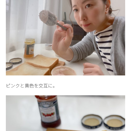
ピンクと黄色を交互に。