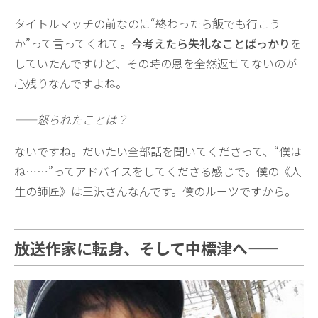
タイトルマッチの前なのに“終わったら飯でも行こう
か”って言ってくれて。
今考えたら失礼なことばっかり
を
していたんですけど、その時の恩を全然返せてないのが
心残りなんですよね。
——怒られたことは？
ないですね。だいたい全部話を聞いてくださって、“僕は
ね……”ってアドバイスをしてくださる感じで。僕の《人
生の師匠》は三沢さんなんです。僕のルーツですから。
放送作家に転身、そして中標津へ——