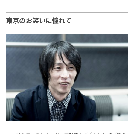
東京のお笑いに憧れて