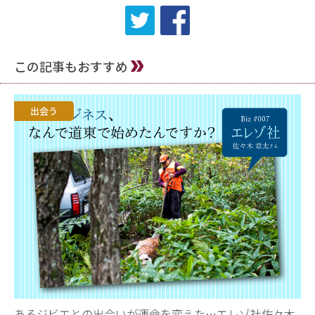
この記事もおすすめ
出会う
あるジビエとの出会いが運命を変えた…エレゾ社佐々木