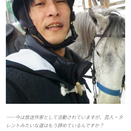
——今は放送作家として活動されていますが、芸人・タ
レントみたいな道はもう諦めているんですか？