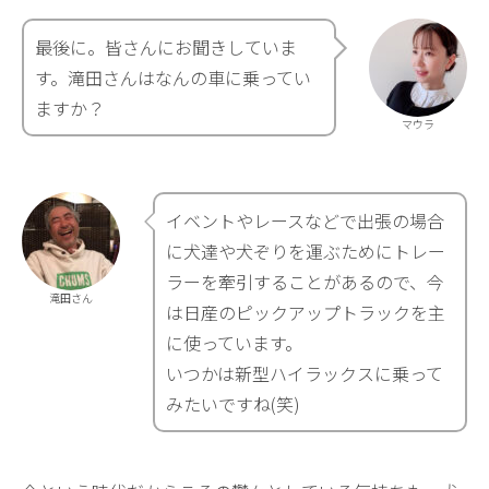
最後に。皆さんにお聞きしていま
す。滝田さんはなんの車に乗ってい
ますか？
マウラ
イベントやレースなどで出張の場合
に犬達や犬ぞりを運ぶためにトレー
ラーを牽引することがあるので、今
滝田さん
は日産のピックアップトラックを主
に使っています。
いつかは新型ハイラックスに乗って
みたいですね(笑)