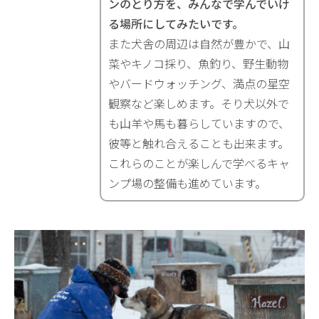
ンのとり方を、みんなで学んでいけ
る場所にしてみたいです。
また犬舎の周辺は自然が豊かで、山
菜やキノコ採り、魚釣り、野生動物
やバードウォッチング、満点の星空
観察など楽しめます。そり犬以外で
も山羊や馬も暮らしていますので、
彼等と触れ合えることも出来ます。
これらのことが楽しんで学べるキャ
ンプ場の整備も進めています。