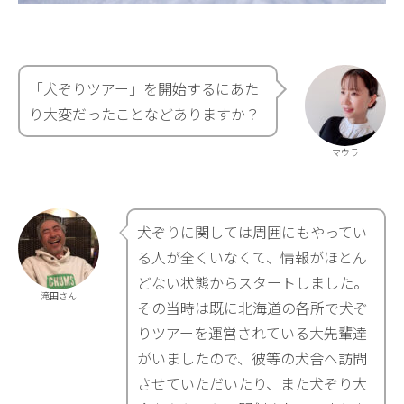
「犬ぞりツアー」を開始するにあた
り大変だったことなどありますか？
マウラ
犬ぞりに関しては周囲にもやってい
る人が全くいなくて、情報がほとん
どない状態からスタートしました。
滝田さん
その当時は既に北海道の各所で犬ぞ
りツアーを運営されている大先輩達
がいましたので、彼等の犬舎へ訪問
させていただいたり、また犬ぞり大