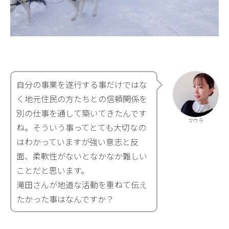
自分の事業を遂行する事だけではな
く地元住民の方たちとの信頼関係を
別の仕事を通して築いてきたんです
マウラ
ね。そういう事ってとても大切なの
はわかっていますが強い意志と反
面、柔軟性がないとなかなか難しい
ことだと思います。
滝田さんが地道な活動を重ねて伝え
たかった事はなんですか？