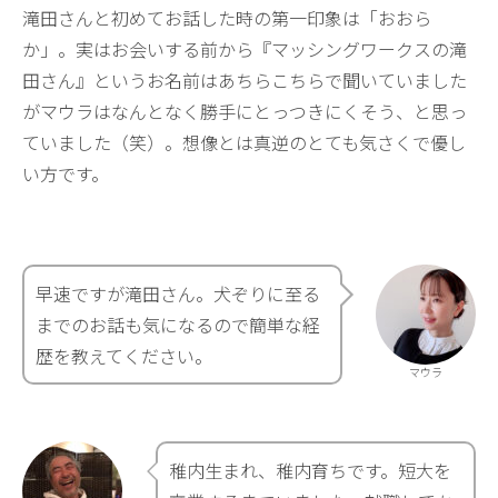
滝田さんと初めてお話した時の第一印象は「おおら
か」。実はお会いする前から『マッシングワークスの滝
田さん』というお名前はあちらこちらで聞いていました
がマウラはなんとなく勝手にとっつきにくそう、と思っ
ていました（笑）。想像とは真逆のとても気さくで優し
い方です。
早速ですが滝田さん。犬ぞりに至る
までのお話も気になるので簡単な経
歴を教えてください。
マウラ
稚内生まれ、稚内育ちです。短大を