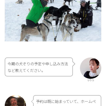
今期の犬ぞりの予定や申し込み方法
など教えてください。
マウラ
予約は既に始まっていて、ホームペ