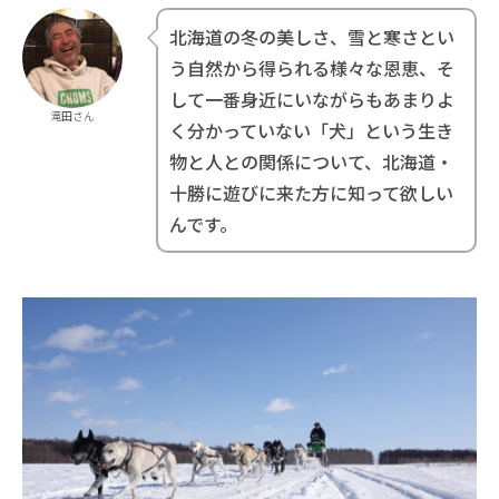
北海道の冬の美しさ、雪と寒さとい
う自然から得られる様々な恩恵、そ
して一番身近にいながらもあまりよ
滝田さん
く分かっていない「犬」という生き
物と人との関係について、北海道・
十勝に遊びに来た方に知って欲しい
んです。