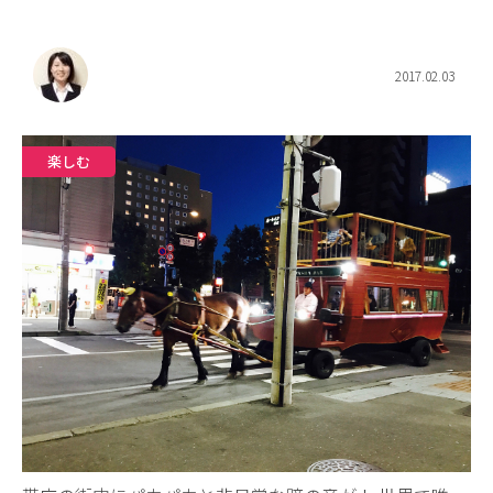
2017.02.03
楽しむ