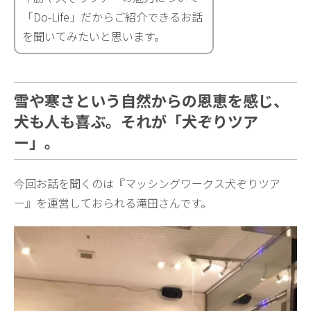
「Do-Life」だからご紹介できるお話
を聞いてみたいと思います。
雪や寒さという自然からの恩恵を感じ、
犬も人も喜ぶ。それが「犬ぞりツア
ー」。
今回お話を聞くのは『マッシングワークス犬ぞりツア
ー』を運営しておられる滝田さんです。