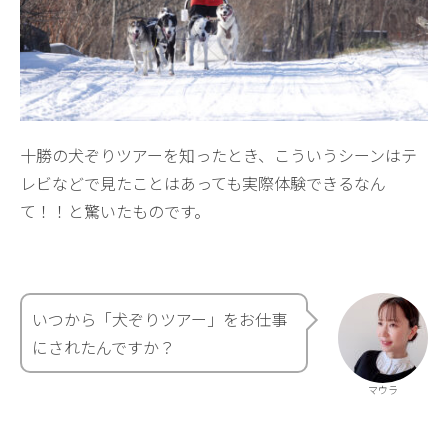
十勝の犬ぞりツアーを知ったとき、こういうシーンはテ
レビなどで見たことはあっても実際体験できるなん
て！！と驚いたものです。
いつから「犬ぞりツアー」をお仕事
にされたんですか？
マウラ