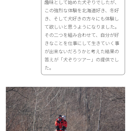
趣味として始めた犬ぞりでしたが、
この強烈な体験を北海道好き、冬好
き、そして犬好きの方々にも体験し
て欲しいと思うようになりました。
その二つを組み合わせて、自分が好
きなことを仕事にして生きていく事
が出来ないだろうかと考えた結果の
答えが「犬ぞりツアー」の提供でし
た。