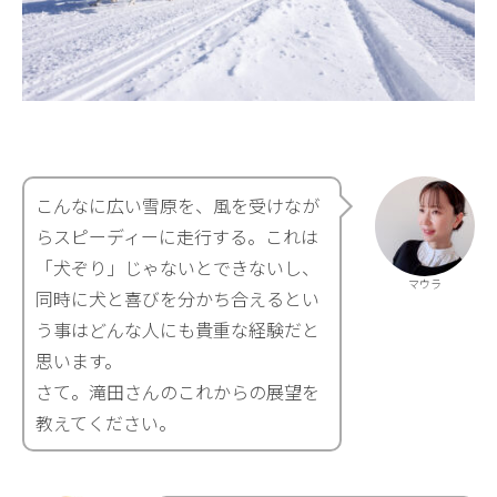
こんなに広い雪原を、風を受けなが
らスピーディーに走行する。これは
「犬ぞり」じゃないとできないし、
マウラ
同時に犬と喜びを分かち合えるとい
う事はどんな人にも貴重な経験だと
思います。
さて。滝田さんのこれからの展望を
教えてください。