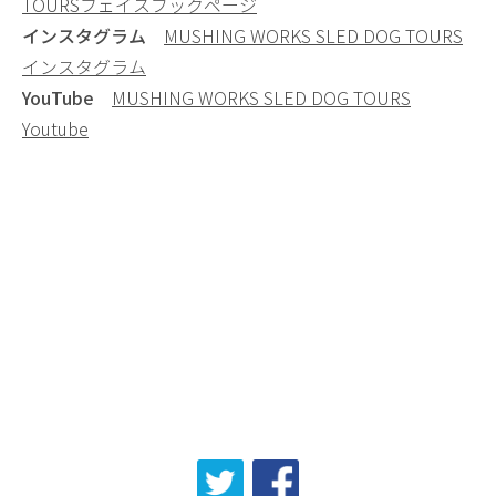
TOURSフェイスブックページ
インスタグラム
MUSHING WORKS SLED DOG TOURS
インスタグラム
YouTube
MUSHING WORKS SLED DOG TOURS
Youtube