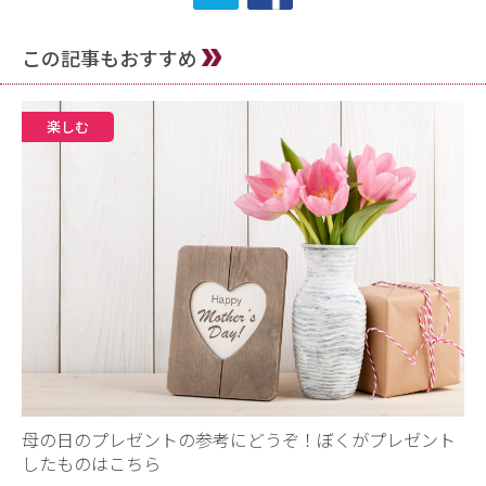
この記事もおすすめ
楽しむ
母の日のプレゼントの参考にどうぞ！ぼくがプレゼント
したものはこちら