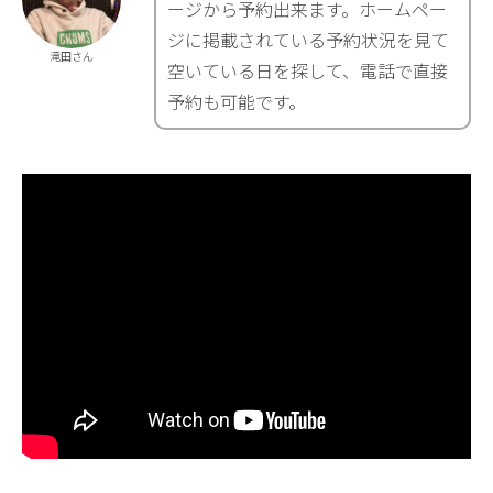
ージから予約出来ます。ホームペー
ジに掲載されている予約状況を見て
滝田さん
空いている日を探して、電話で直接
予約も可能です。