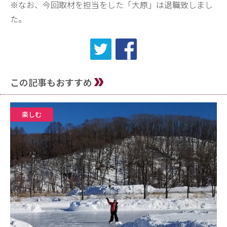
※なお、今回取材を担当をした「大原」は退職致しまし
た。
この記事もおすすめ
楽しむ