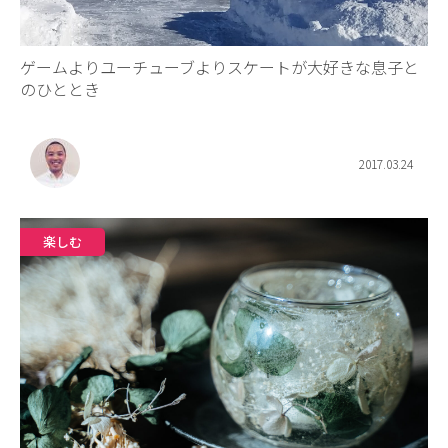
ゲームよりユーチューブよりスケートが大好きな息子と
のひととき
2017.03.24
楽しむ