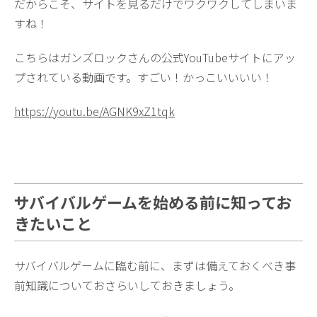
だからこそ、サイトを見るだけでワクワクしてしまいま
すね！
こちらはガンズロックさんの公式YouTubeサイトにアッ
プされている動画です。すごい！かっこいいいい！
https://youtu.be/AGNK9xZ1tqk
サバイバルゲームを始める前に知ってお
きたいこと
サバイバルゲームに臨む前に、まずは備えておくべき事
前知識についておさらいしておきましょう。