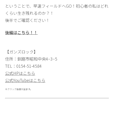
ということで、早速フィールドへGO！初心者の私はどれ
くらい生き残れるのか？！
後半でご確認ください！
後編はこちら！！
【ガンズロック】
住所：釧路市昭和中央4−3−5
TEL：0154-51-4584
公式HPはこちら
公式YouTubeはこちら
※クリック後音が出ます。