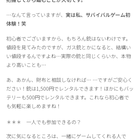
…なんて言っていますが、
実は私、サバイバルゲーム初
体験！笑
初心者でございますから、もちろん銃はないわけです。
値段を見てみたのですが、ガス銃とかになると、結構い
い値段するんですよね…実際の銃と同じくらいか、本物
より高いことも…
あ、あかん、財布と相談しなければ… …ですがご安心く
ださい！銃は1,500円でレンタルできます！ほかにもバッ
テリーも500円でレンタルできます。これなら初心者で
も気軽に楽しめますね！
＊＊＊ 一人でも参加できるの？
次に気になるところは、一緒にゲームしてくれる人で