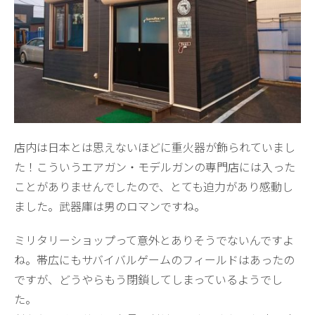
店内は日本とは思えないほどに重火器が飾られていまし
た！こういうエアガン・モデルガンの専門店には入った
ことがありませんでしたので、とても迫力があり感動し
ました。武器庫は男のロマンですね。
ミリタリーショップって意外とありそうでないんですよ
ね。帯広にもサバイバルゲームのフィールドはあったの
ですが、どうやらもう閉鎖してしまっているようでし
た。