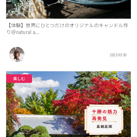
【体験】世界にひとつだけのオリジナルのキャンドル作
り＠natural a...
2023.03.30
楽しむ