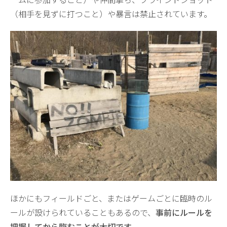
（相手を見ずに打つこと）や暴言は禁止されています。
ほかにもフィールドごと、またはゲームごとに臨時のル
ールが設けられていることもあるので、
事前にルールを
把握してから臨むことが大切です。