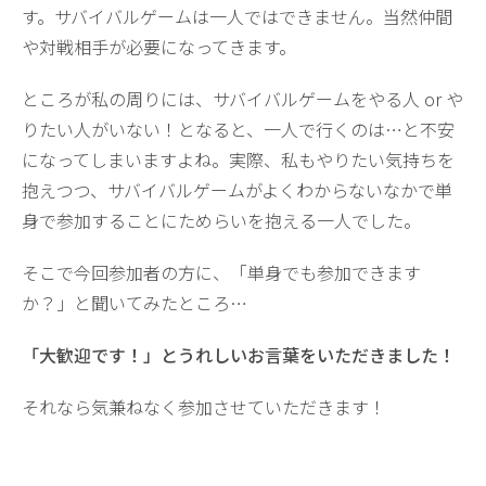
す。サバイバルゲームは一人ではできません。当然仲間
や対戦相手が必要になってきます。
ところが私の周りには、サバイバルゲームをやる人 or や
りたい人がいない！となると、一人で行くのは…と不安
になってしまいますよね。実際、私もやりたい気持ちを
抱えつつ、サバイバルゲームがよくわからないなかで単
身で参加することにためらいを抱える一人でした。
そこで今回参加者の方に、「単身でも参加できます
か？」と聞いてみたところ…
「大歓迎です！」とうれしいお言葉をいただきました！
それなら気兼ねなく参加させていただきます！