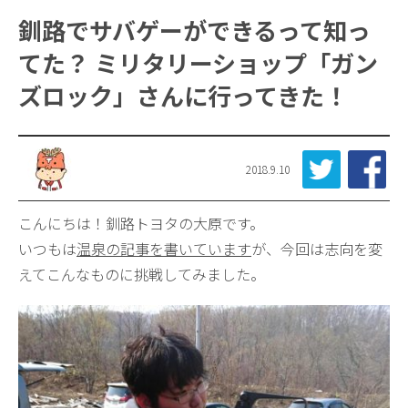
釧路でサバゲーができるって知っ
てた？ ミリタリーショップ「ガン
ズロック」さんに行ってきた！
2018.9.10
こんにちは！釧路トヨタの大原です。
いつもは
温泉の記事を書いています
が、今回は志向を変
えてこんなものに挑戦してみました。