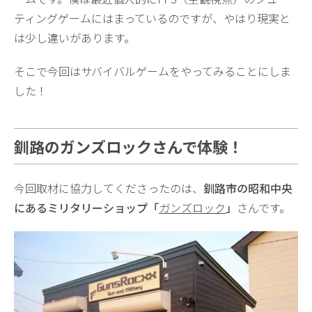
ティングゲームにはまっているのですが、やはり現実と
は少し違いがあります。
そこで今回はサバイバルゲームをやってみることにしま
した！
釧路のガンズロックさんで体験！
今回取材に協力してくださったのは、
釧路市の昭和中央
にあるミリタリーショップ「
ガンズロック
」
さんです。