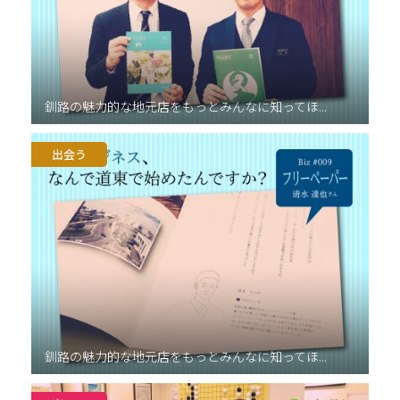
釧路の魅力的な地元店をもっとみんなに知ってほ...
出会う
釧路の魅力的な地元店をもっとみんなに知ってほ...