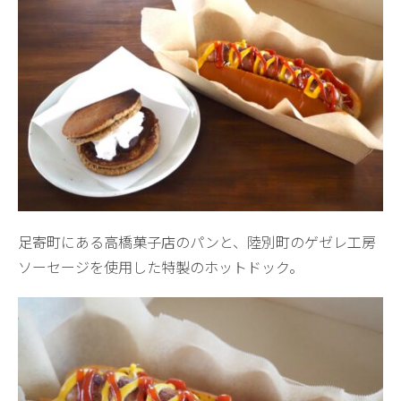
足寄町にある高橋菓子店のパンと、陸別町のゲゼレ工房
ソーセージを使用した特製のホットドック。