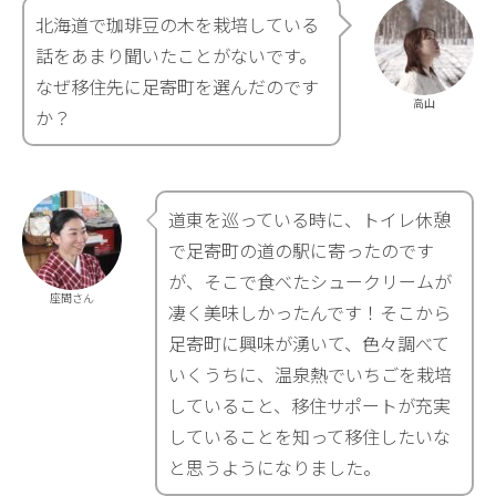
北海道で珈琲豆の木を栽培している
話をあまり聞いたことがないです。
なぜ移住先に足寄町を選んだのです
高山
か？
道東を巡っている時に、トイレ休憩
で足寄町の道の駅に寄ったのです
が、そこで食べたシュークリームが
座間さん
凄く美味しかったんです！そこから
足寄町に興味が湧いて、色々調べて
いくうちに、温泉熱でいちごを栽培
していること、移住サポートが充実
していることを知って移住したいな
と思うようになりました。