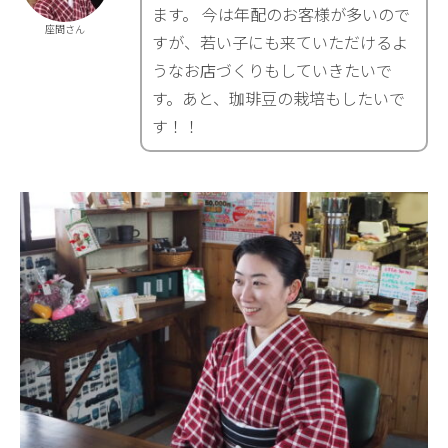
ます。 今は年配のお客様が多いので
座間さん
すが、若い子にも来ていただけるよ
うなお店づくりもしていきたいで
す。あと、珈琲豆の栽培もしたいで
す！！