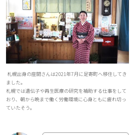
札幌出身の座間さんは2021年7月に足寄町へ移住してき
ました。
札幌では遺伝子や再生医療の研究を補助する仕事をして
おり、朝から晩まで働く労働環境に心身ともに疲れ切っ
ていたそう。