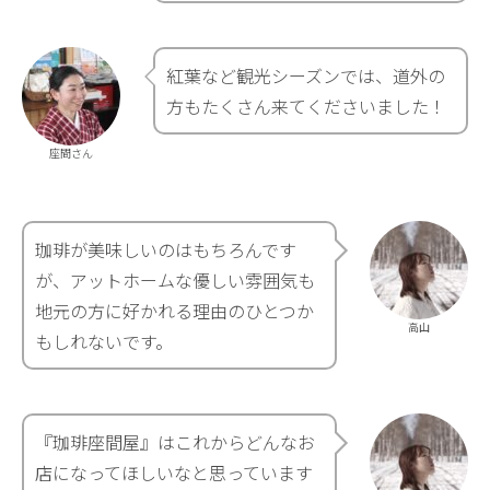
紅葉など観光シーズンでは、道外の
方もたくさん来てくださいました！
座間さん
珈琲が美味しいのはもちろんです
が、アットホームな優しい雰囲気も
地元の方に好かれる理由のひとつか
高山
もしれないです。
『珈琲座間屋』はこれからどんなお
店になってほしいなと思っています