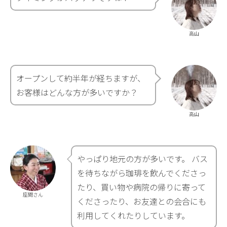
高山
オープンして約半年が経ちますが、
お客様はどんな方が多いですか？
高山
やっぱり地元の方が多いです。 バス
を待ちながら珈琲を飲んでくださっ
たり、買い物や病院の帰りに寄って
座間さん
くださったり、お友達との会合にも
利用してくれたりしています。