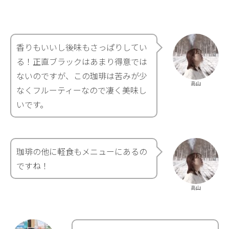
香りもいいし後味もさっぱりしてい
る！正直ブラックはあまり得意では
ないのですが、この珈琲は苦みが少
高山
なくフルーティーなので凄く美味し
いです。
珈琲の他に軽食もメニューにあるの
ですね！
高山