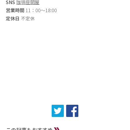
SNS
珈琲座間屋
営業時間
11：00～18:00
定休日
不定休
この記事もおすすめ