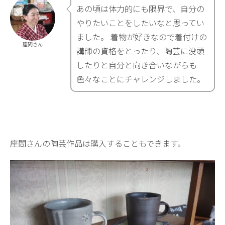
あの頃は体力的にも限界で、自分の
やりたいことをしたいなと思ってい
ました。 着物が好きなので着付けの
座間さん
講師の資格をとったり、陶芸に没頭
したりと自分と向き合いながらも
色々なことにチャレンジしました。
座間さんの陶芸作品は購入することもできます。