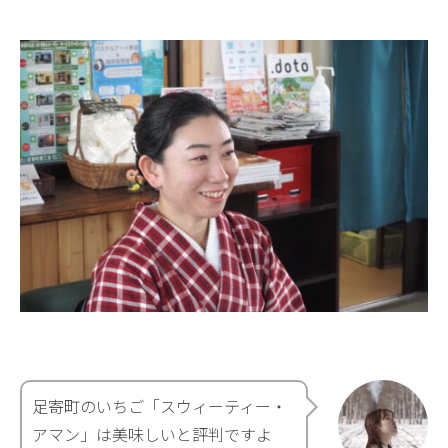
足寄町のいちご「スウィーティー・
アマン」は美味しいと評判ですよ