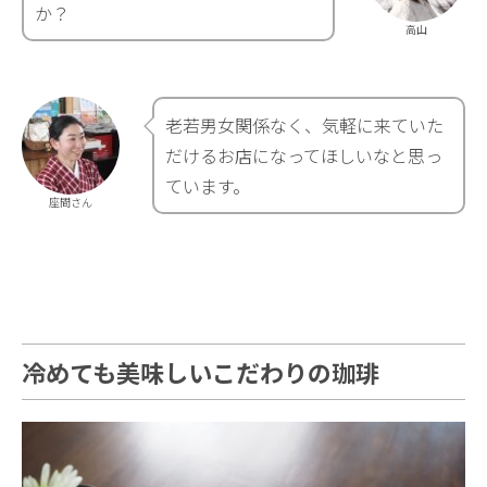
か？
高山
老若男女関係なく、気軽に来ていた
だけるお店になってほしいなと思っ
ています。
座間さん
冷めても美味しいこだわりの珈琲