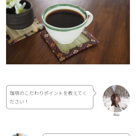
珈琲のこだわりポイントを教えてく
ださい！
高山