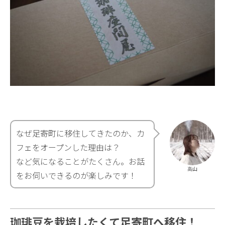
なぜ足寄町に移住してきたのか、カ
フェをオープンした理由は？
など気になることがたくさん。お話
高山
をお伺いできるのが楽しみです！
珈琲豆を栽培したくて足寄町へ移住！