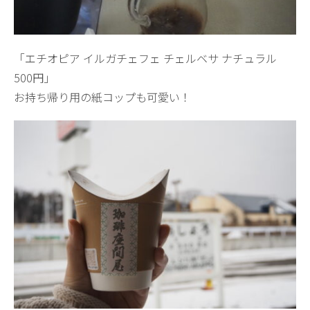
「エチオピア イルガチェフェ チェルベサ ナチュラル
500円」
お持ち帰り用の紙コップも可愛い！