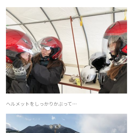
ヘルメットをしっかりかぶって…