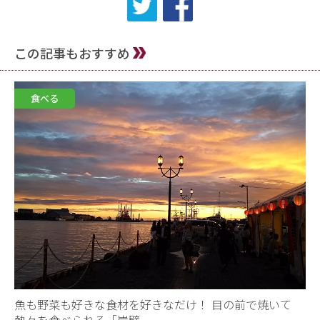
この記事もおすすめ
食べる
魚も野菜も好きな食材を好きなだけ！ 目の前で焼いて