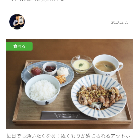
2019.12.05
食べる
毎日でも通いたくなる！ぬくもりが感じられるアットホ